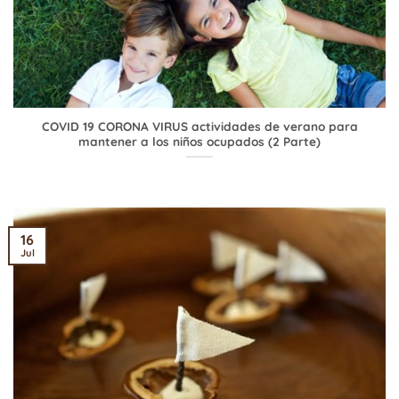
COVID 19 CORONA VIRUS actividades de verano para
mantener a los niños ocupados (2 Parte)
16
Jul