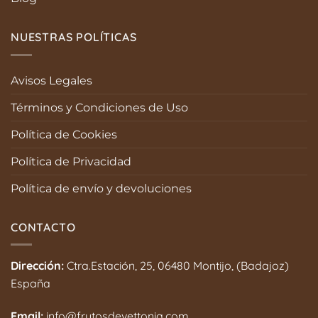
NUESTRAS POLÍTICAS
Avisos Legales
Términos y Condiciones de Uso
Política de Cookies
Política de Privacidad
Política de envío y devoluciones
CONTACTO
Dirección:
Ctra.Estación, 25, 06480 Montijo, (Badajoz)
España
Email:
info@frutosdevettonia.com