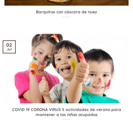
Barquitos con cáscara de nuez
02
Jul
COVID 19 CORONA VIRUS 5 actividades de verano para
mantener a los niños ocupados