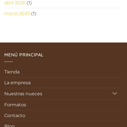
abril 2020
(1)
marzo 2020
(1)
MENÚ PRINCIPAL
Tienda
La empresa
Nuestras nueces
Formatos
Contacto
Blog