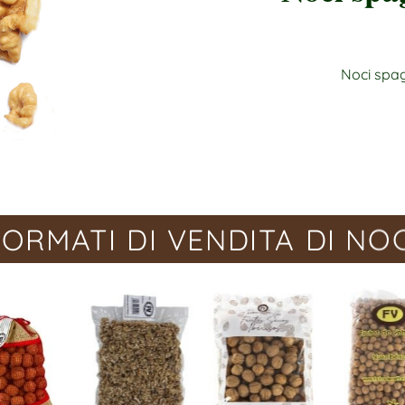
Noci spag
FORMATI DI VENDITA DI NOC