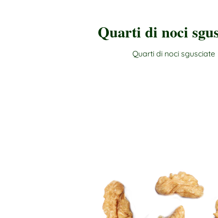
Quarti di noci sgus
Quarti di noci sgusciate
ACQUISTARE