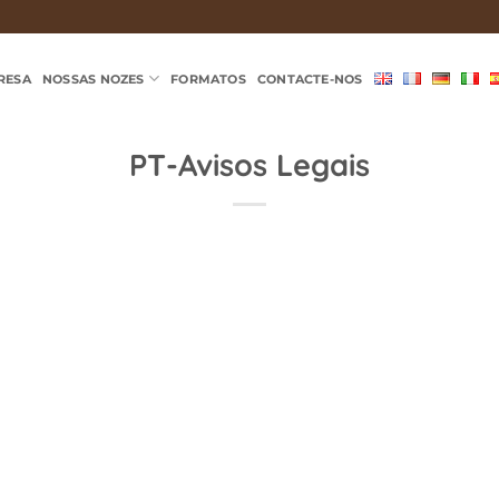
RESA
NOSSAS NOZES
FORMATOS
CONTACTE-NOS
PT-Avisos Legais