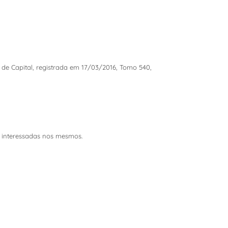
o de Capital, registrada em 17/03/2016, Tomo 540,
s interessadas nos mesmos.