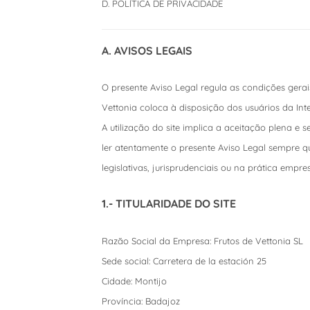
D. POLÍTICA DE PRIVACIDADE
A. AVISOS LEGAIS
O presente Aviso Legal regula as condições gerai
Vettonia coloca à disposição dos usuários da Inte
A utilização do site implica a aceitação plena e
ler atentamente o presente Aviso Legal sempre que 
legislativas, jurisprudenciais ou na prática empres
1.- TITULARIDADE DO SITE
Razão Social da Empresa: Frutos de Vettonia SL
Sede social: Carretera de la estación 25
Cidade: Montijo
Província: Badajoz