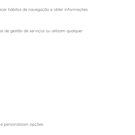
hecer hábitos de navegação e obter informações
as de gestão de serviços ou utilizam qualquer
s e personalizam opções.